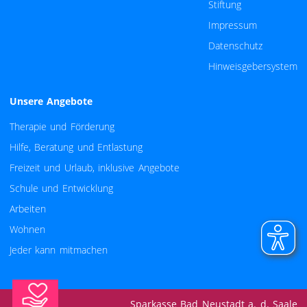
Stiftung
Impressum
Datenschutz
Hinweisgebersystem
Unsere Angebote
Navigation überspringen
Therapie und Förderung
Hilfe, Beratung und Entlastung
Freizeit und Urlaub, inklusive Angebote
Schule und Entwicklung
Arbeiten
Wohnen
Jeder kann mitmachen
Sparkasse Bad Neustadt a. d. Saale