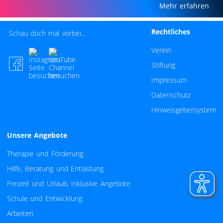
Mehr erfahren
Rechtliches
Schau doch mal vorbei...
Navigation überspri
Verein
Stiftung
Impressum
Datenschutz
Hinweisgebersystem
Unsere Angebote
Navigation überspringen
Therapie und Förderung
Hilfe, Beratung und Entlastung
Freizeit und Urlaub, inklusive Angebote
Schule und Entwicklung
Arbeiten