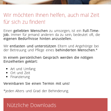
Wir möchten Ihnen helfen, auch mal Zeit
für sich zu finden!
Einen
geliebten Menschen
zu umsorgen, ist ein
Full-Time-
Job.
Immer für jemand anderen da zu sein, bedeutet oft, die
eigenen Bedürfnisse hinten anzustellen.
Wir
entlasten und unterstützen
Eltern und Angehörige bei
der Betreuung und Pflege eines
behinderten Menschen
.*
In einem persönlichen Gespräch werden die nötigen
Einzelheiten geklärt:
Art und Umfang
Ort und Zeit
Finanzierung
Vereinbaren Sie einen Termin mit uns!
*jeden Alters und Grad der Behinderung.
Nützliche Downloads