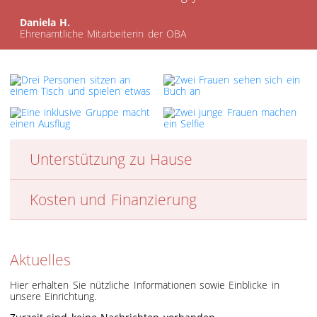
Daniela H.
Ehrenamtliche Mitarbeiterin der OBA
Unterstützung zu Hause
Kosten und Finanzierung
Aktuelles
Hier erhalten Sie nützliche Informationen sowie Einblicke in
unsere Einrichtung.